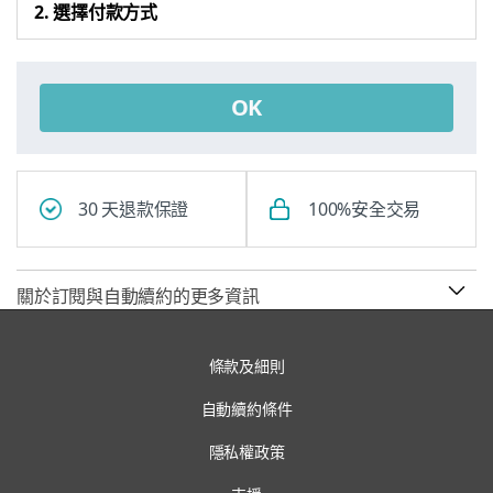
2. 選擇付款方式
OK
30 天退款保證
100%安全交易
關於訂閱與自動續約的更多資訊
條款及細則
自動續約條件
隱私權政策