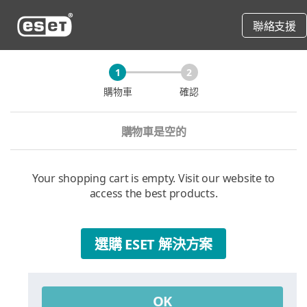
聯絡支援
1
2
購物車
確認
購物車是空的
Your shopping cart is empty. Visit our website to
access the best products.
選購 ESET 解決方案
OK